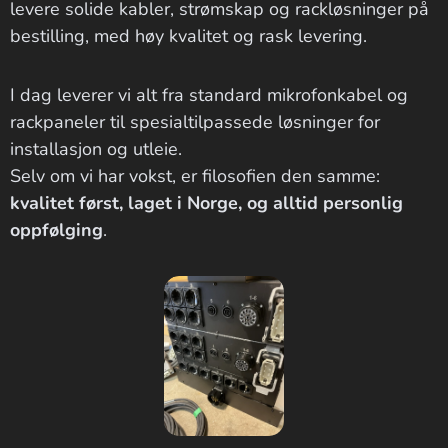
levere solide kabler, strømskap og rackløsninger på
bestilling, med høy kvalitet og rask levering.
I dag leverer vi alt fra standard mikrofonkabel og
rackpaneler til spesialtilpassede løsninger for
installasjon og utleie.
Selv om vi har vokst, er filosofien den samme:
kvalitet først, laget i Norge, og alltid personlig
oppfølging
.