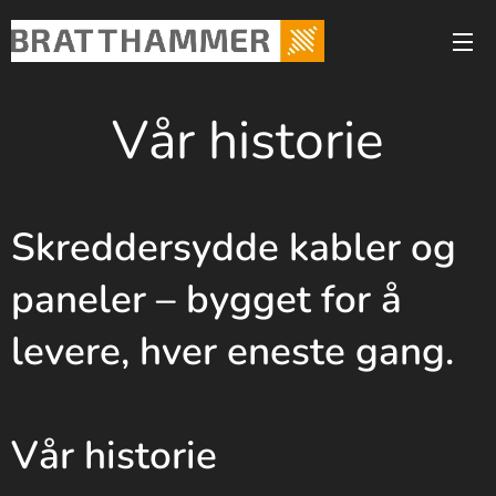
Vår historie
Skreddersydde kabler og
paneler – bygget for å
levere, hver eneste gang.
Vår historie