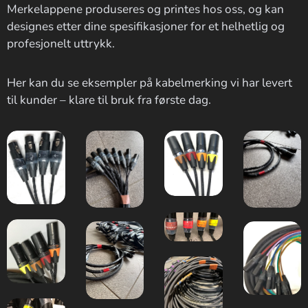
Merkelappene produseres og printes hos oss, og kan
designes etter dine spesifikasjoner for et helhetlig og
profesjonelt uttrykk.
Her kan du se eksempler på kabelmerking vi har levert
til kunder – klare til bruk fra første dag.