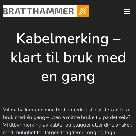
Kabelmerking –
klart til bruk med
en gang
Vil du ha kablene dine ferdig merket slik at de kan tas i
bruk med én gang – uten å måtte bruke tid på det selv?
Vi tilbyr merking av kabler og plugger etter dine ønsker,
med mulighet for farger, lengdemerking og logo.